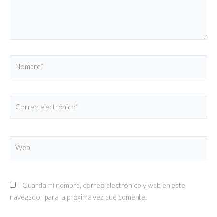
Nombre*
Correo
electrónico*
Web
Guarda mi nombre, correo electrónico y web en este
navegador para la próxima vez que comente.