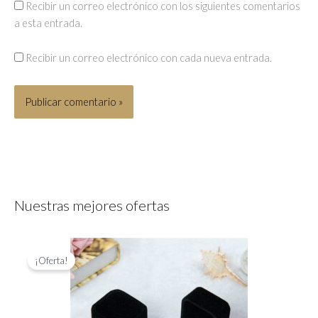
Recibir un correo electrónico con los siguientes comentarios
a esta entrada.
Recibir un correo electrónico con cada nueva entrada.
Nuestras mejores ofertas
¡Oferta!