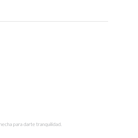
 hecha para darte tranquilidad.