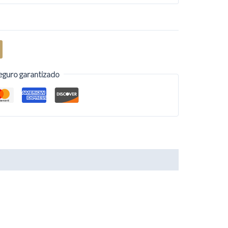
eguro garantizado