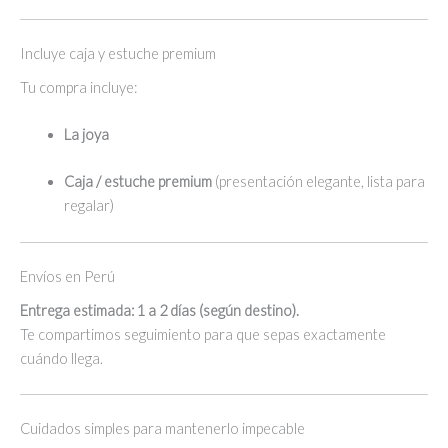
Incluye caja y estuche premium
Tu compra incluye:
La joya
Caja / estuche premium
(presentación elegante, lista para
regalar)
Envíos en Perú
Entrega estimada: 1 a 2 días (según destino).
Te compartimos seguimiento para que sepas exactamente
cuándo llega.
Cuidados simples para mantenerlo impecable