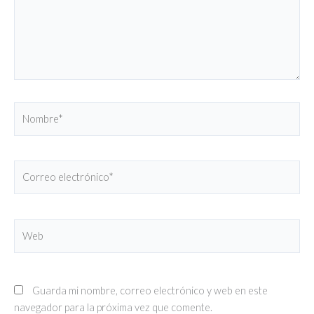
Nombre*
Correo
electrónico*
Web
Guarda mi nombre, correo electrónico y web en este
navegador para la próxima vez que comente.