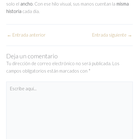
solo el
ancho
. Con ese hilo visual, sus manos cuentan la
misma
historia
cada día.
←
Entrada anterior
Entrada siguiente
→
Deja un comentario
Tu dirección de correo electrónico no será publicada.
Los
campos obligatorios están marcados con
*
Escribe
aquí...