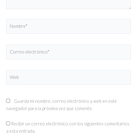
Nombre*
Correo
electrónico*
Web
Guarda mi nombre, correo electrónico y web en este
navegador para la próxima vez que comente.
Recibir un correo electrónico con los siguientes comentarios
a esta entrada.