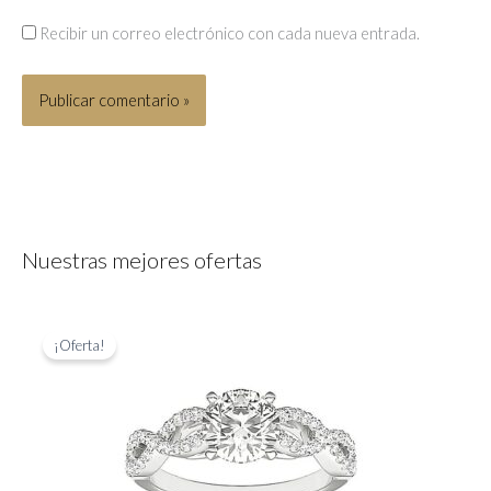
Recibir un correo electrónico con cada nueva entrada.
Nuestras mejores ofertas
¡Oferta!