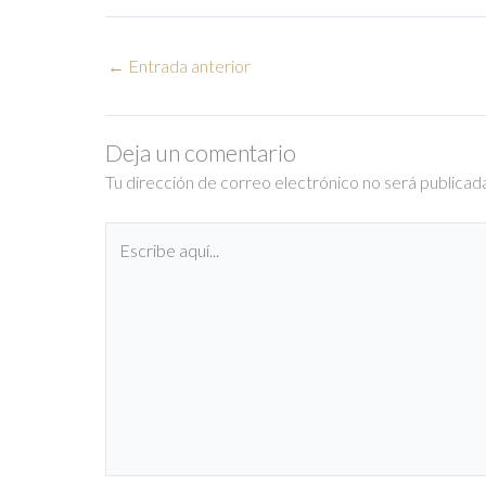
←
Entrada anterior
Deja un comentario
Tu dirección de correo electrónico no será publicad
Escribe
aquí...