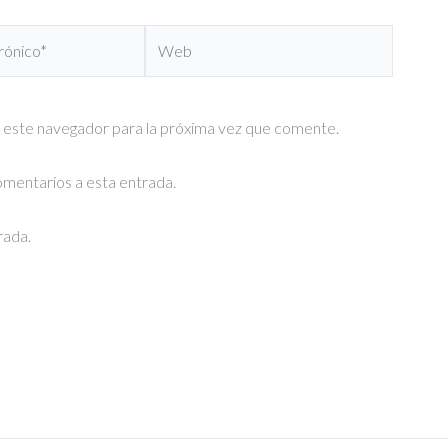
Web
 este navegador para la próxima vez que comente.
comentarios a esta entrada.
rada.