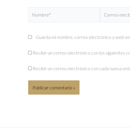
Nombre*
Correo
electrónico*
Guarda mi nombre, correo electrónico y web en
Recibir un correo electrónico con los siguientes 
Recibir un correo electrónico con cada nueva ent