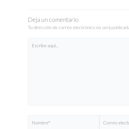
Deja un comentario
Tu dirección de correo electrónico no será publicad
Escribe
aquí...
Nombre*
Correo
electrónico*