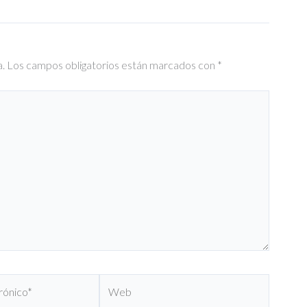
a.
Los campos obligatorios están marcados con
*
Web