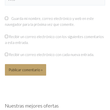
Guarda mi nombre, correo electrónico y web en este
navegador para la próxima vez que comente.
Recibir un correo electrónico con los siguientes comentarios
a esta entrada.
Recibir un correo electrónico con cada nueva entrada.
Nuestras mejores ofertas