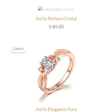
Anillo Belleza Cristal
S/
45.00
¡Oferta!
Anillo Elegancia Pura