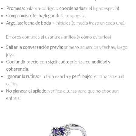
Promesa:
palabra-código o
coordenadas
del lugar especial.
Compromiso:
fecha/lugar
de la propuesta.
Argollas:
fecha de boda
+ iniciales (o media frase en cada una).
Errores comunes al usar tres anillos (y cómo evitarlos)
Saltar la conversación previa:
primero acuerdos y fechas, luego
joya.
Confundir precio con significado:
prioriza
comodidad y
coherencia
.
Ignorar la rutina:
sin talla exacta y
perfil bajo
, terminarán en el
cajón.
No planear el apilado:
verifica alturas para que no choquen
entre sí.