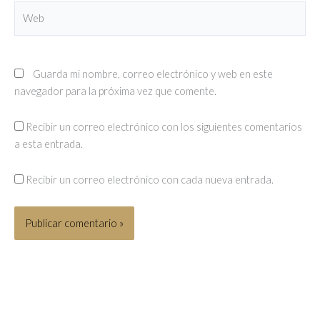
Web
Guarda mi nombre, correo electrónico y web en este
navegador para la próxima vez que comente.
Recibir un correo electrónico con los siguientes comentarios
a esta entrada.
Recibir un correo electrónico con cada nueva entrada.