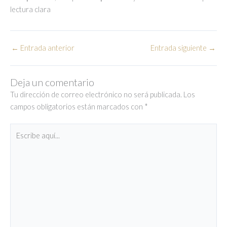
lectura clara
←
Entrada anterior
Entrada siguiente
→
Deja un comentario
Tu dirección de correo electrónico no será publicada.
Los
campos obligatorios están marcados con
*
Escribe
aquí...