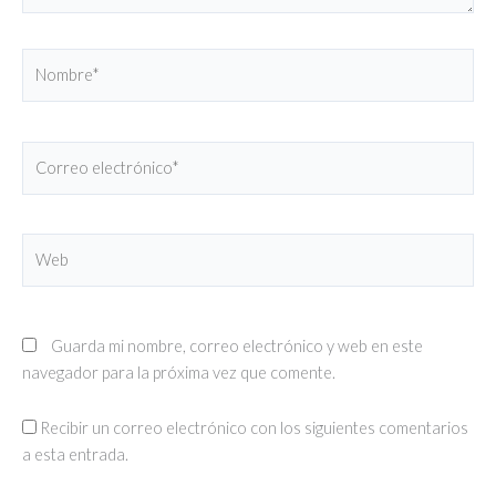
Nombre*
Correo
electrónico*
Web
Guarda mi nombre, correo electrónico y web en este
navegador para la próxima vez que comente.
Recibir un correo electrónico con los siguientes comentarios
a esta entrada.