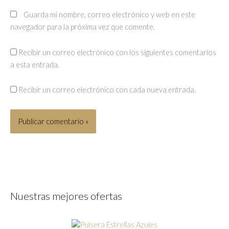
Guarda mi nombre, correo electrónico y web en este
navegador para la próxima vez que comente.
Recibir un correo electrónico con los siguientes comentarios
a esta entrada.
Recibir un correo electrónico con cada nueva entrada.
Nuestras mejores ofertas