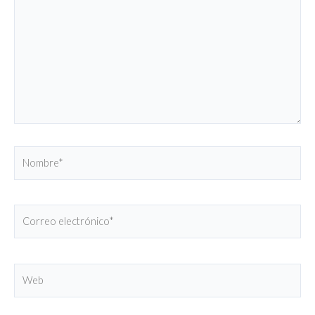
Nombre*
Correo
electrónico*
Web