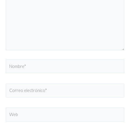
Nombre*
Correo
electrónico*
Web