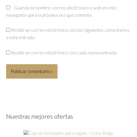
Guarda mi nombre, correo electrónico y web en este
navegador para la próxima vez que comente.
Recibir un correo electrónico con los siguientes comentarios
a esta entrada.
Recibir un correo electrónico con cada nueva entrada.
Nuestras mejores ofertas