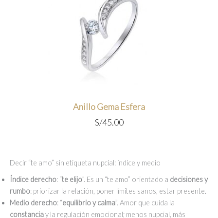
Anillo Gema Esfera
S/
45.00
Decir “te amo” sin etiqueta nupcial: índice y medio
Índice derecho
: “
te elijo
”. Es un “te amo” orientado a
decisiones y
rumbo
: priorizar la relación, poner límites sanos, estar presente.
Medio derecho
: “
equilibrio y calma
”. Amor que cuida la
constancia
y la regulación emocional; menos nupcial, más