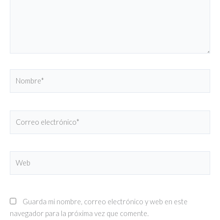
Nombre*
Correo
electrónico*
Web
Guarda mi nombre, correo electrónico y web en este
navegador para la próxima vez que comente.