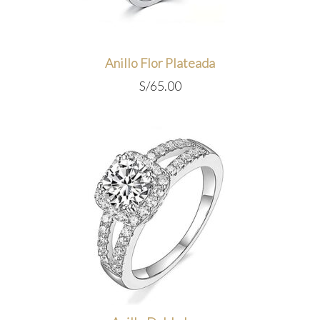
Anillo Flor Plateada
S/
65.00