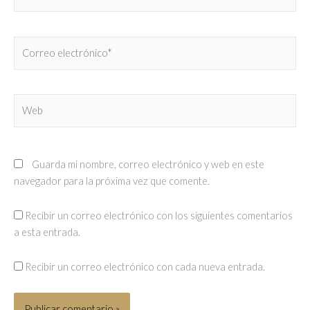
Correo
electrónico*
Web
Guarda mi nombre, correo electrónico y web en este
navegador para la próxima vez que comente.
Recibir un correo electrónico con los siguientes comentarios
a esta entrada.
Recibir un correo electrónico con cada nueva entrada.