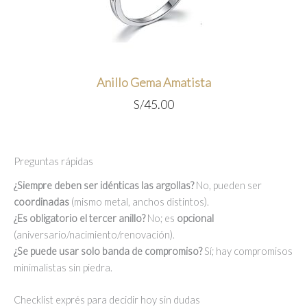
Anillo Gema Amatista
S/
45.00
Preguntas rápidas
¿Siempre deben ser idénticas las argollas?
No, pueden ser
coordinadas
(mismo metal, anchos distintos).
¿Es obligatorio el tercer anillo?
No; es
opcional
(aniversario/nacimiento/renovación).
¿Se puede usar solo banda de compromiso?
Sí; hay compromisos
minimalistas sin piedra.
Checklist exprés para decidir hoy sin dudas