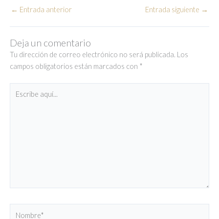
←
Entrada anterior
Entrada siguiente
→
Deja un comentario
Tu dirección de correo electrónico no será publicada.
Los
campos obligatorios están marcados con
*
Escribe
aquí...
Nombre*