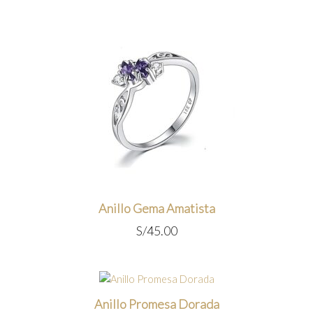
Anillo Gema Amatista
S/
45.00
Anillo Promesa Dorada