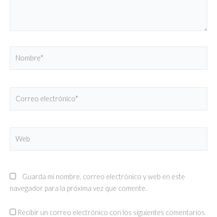
Nombre*
Correo
electrónico*
Web
Guarda mi nombre, correo electrónico y web en este
navegador para la próxima vez que comente.
Recibir un correo electrónico con los siguientes comentarios