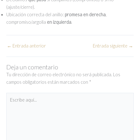
(ajuste/cierre).
Ubicación correcta del anillo:
promesa en derecha
,
compromiso/argolla
en izquierda
.
←
Entrada anterior
Entrada siguiente
→
Deja un comentario
Tu dirección de correo electrónico no será publicada.
Los
campos obligatorios están marcados con
*
Escribe
aquí...