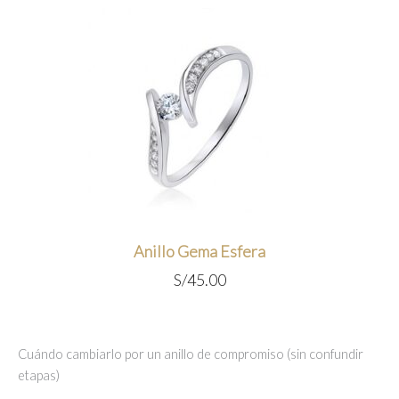
Anillo Gema Esfera
S/
45.00
Cuándo cambiarlo por un anillo de compromiso (sin confundir
etapas)