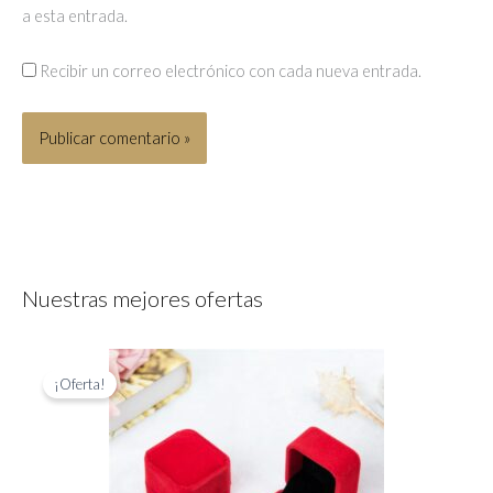
a esta entrada.
Recibir un correo electrónico con cada nueva entrada.
Nuestras mejores ofertas
¡Oferta!