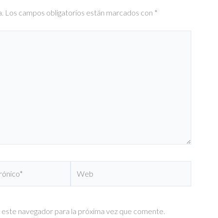
a.
Los campos obligatorios están marcados con
*
Web
 este navegador para la próxima vez que comente.