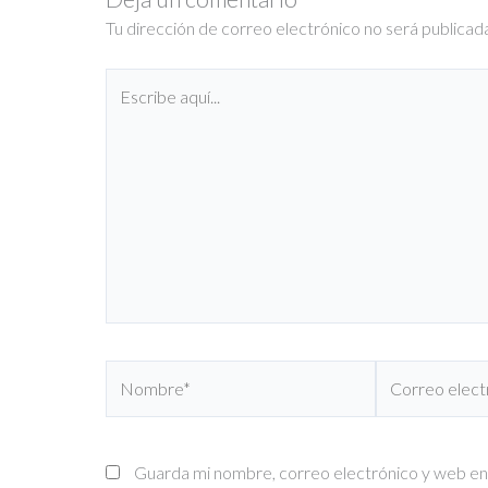
Tu dirección de correo electrónico no será publicad
Escribe
aquí...
Nombre*
Correo
electrónico*
Guarda mi nombre, correo electrónico y web en