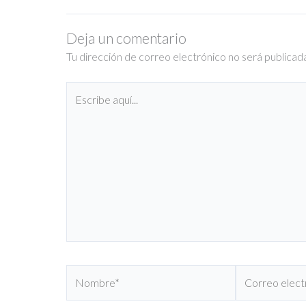
Deja un comentario
Tu dirección de correo electrónico no será publicad
Escribe
aquí...
Nombre*
Correo
electrónico*