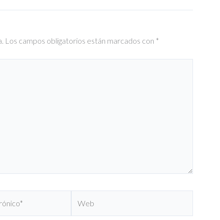
a.
Los campos obligatorios están marcados con
*
Web