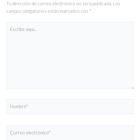
Tu dirección de correo electrónico no será publicada.
Los
campos obligatorios están marcados con
*
Escribe
aquí...
Nombre*
Correo
electrónico*