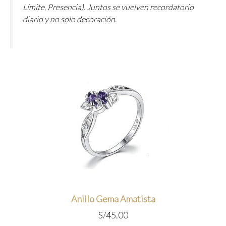
Límite, Presencia
). Juntos se vuelven recordatorio
diario y no solo decoración.
Anillo Gema Amatista
S/
45.00