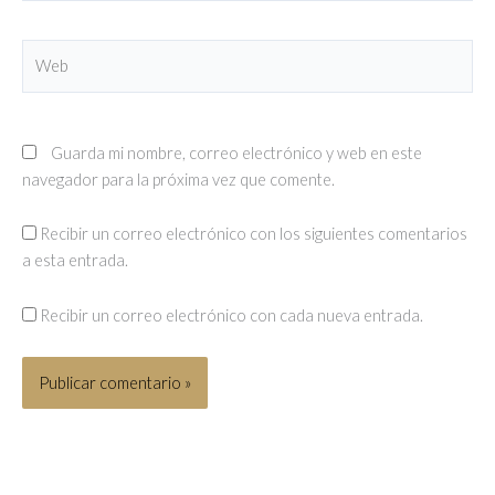
Web
Guarda mi nombre, correo electrónico y web en este
navegador para la próxima vez que comente.
Recibir un correo electrónico con los siguientes comentarios
a esta entrada.
Recibir un correo electrónico con cada nueva entrada.