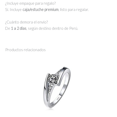
¿Incluye empaque para regalo?
Sí. Incluye
caja/estuche premium
, listo para regalar.
¿Cuánto demora el envío?
De
1 a 2 días
, según destino dentro de Perú.
Productos relacionados