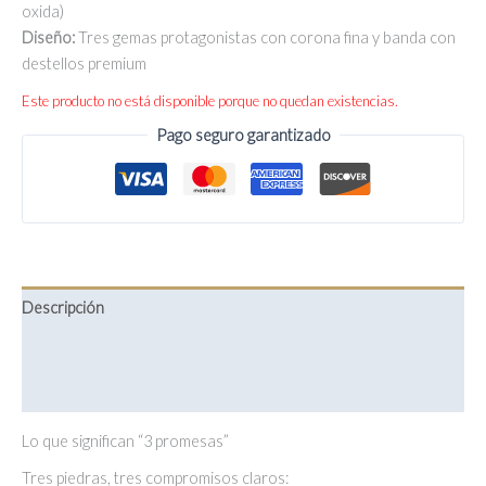
oxida)
Diseño:
Tres gemas protagonistas con corona fina y banda con
destellos premium
Este producto no está disponible porque no quedan existencias.
Pago seguro garantizado
Descripción
Información adicional
Valoraciones (0)
Lo que significan “3 promesas”
Tres piedras, tres compromisos claros: