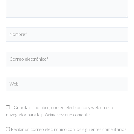
Nombre*
Correo
electrónico*
Web
Guarda mi nombre, correo electrónico y web en este
navegador para la próxima vez que comente.
Recibir un correo electrónico con los siguientes comentarios