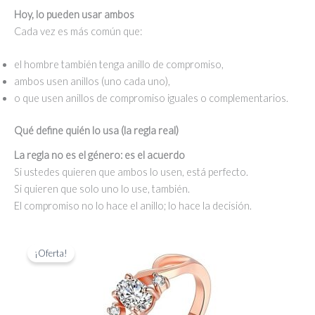
Hoy, lo pueden usar ambos
Cada vez es más común que:
el hombre también tenga anillo de compromiso,
ambos usen anillos (uno cada uno),
o que usen anillos de compromiso iguales o complementarios.
Qué define quién lo usa (la regla real)
La regla no es el género: es el acuerdo
Si ustedes quieren que ambos lo usen, está perfecto.
Si quieren que solo uno lo use, también.
El compromiso no lo hace el anillo; lo hace la decisión.
¡Oferta!