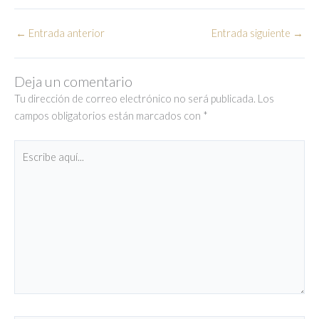
←
Entrada anterior
Entrada siguiente
→
Deja un comentario
Tu dirección de correo electrónico no será publicada.
Los
campos obligatorios están marcados con
*
Escribe
aquí...