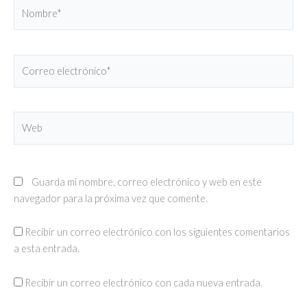
Nombre*
Correo
electrónico*
Web
Guarda mi nombre, correo electrónico y web en este
navegador para la próxima vez que comente.
Recibir un correo electrónico con los siguientes comentarios
a esta entrada.
Recibir un correo electrónico con cada nueva entrada.