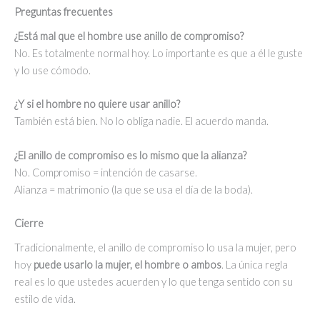
Preguntas frecuentes
¿Está mal que el hombre use anillo de compromiso?
No. Es totalmente normal hoy. Lo importante es que a él le guste
y lo use cómodo.
¿Y si el hombre no quiere usar anillo?
También está bien. No lo obliga nadie. El acuerdo manda.
¿El anillo de compromiso es lo mismo que la alianza?
No. Compromiso = intención de casarse.
Alianza = matrimonio (la que se usa el día de la boda).
Cierre
Tradicionalmente, el anillo de compromiso lo usa la mujer, pero
hoy
puede usarlo la mujer, el hombre o ambos
. La única regla
real es lo que ustedes acuerden y lo que tenga sentido con su
estilo de vida.