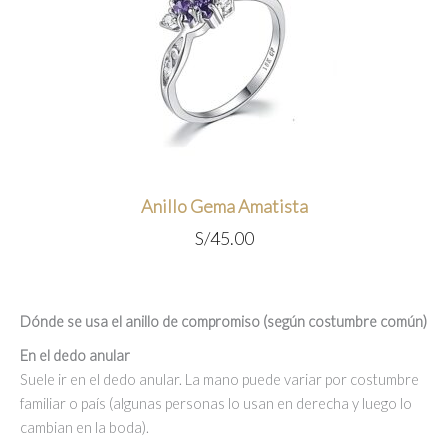
Anillo Gema Amatista
S/
45.00
Dónde se usa el anillo de compromiso (según costumbre común)
En el dedo anular
Suele ir en el dedo anular. La mano puede variar por costumbre
familiar o país (algunas personas lo usan en derecha y luego lo
cambian en la boda).