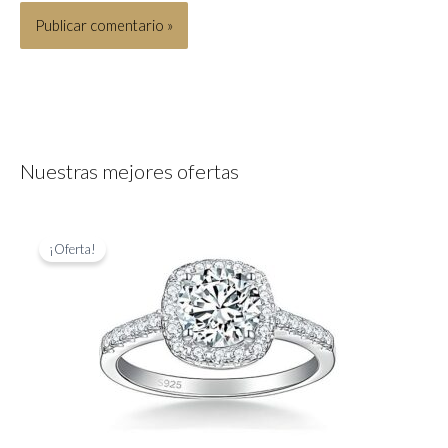
Nuestras mejores ofertas
¡Oferta!