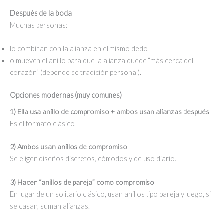
Después de la boda
Muchas personas:
lo combinan con la alianza en el mismo dedo,
o mueven el anillo para que la alianza quede “más cerca del
corazón” (depende de tradición personal).
Opciones modernas (muy comunes)
1) Ella usa anillo de compromiso + ambos usan alianzas después
Es el formato clásico.
2) Ambos usan anillos de compromiso
Se eligen diseños discretos, cómodos y de uso diario.
3) Hacen “anillos de pareja” como compromiso
En lugar de un solitario clásico, usan anillos tipo pareja y luego, si
se casan, suman alianzas.