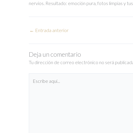
nervios. Resultado: emoción pura, fotos limpias y tus
←
Entrada anterior
Deja un comentario
Tu dirección de correo electrónico no será publicad
Escribe
aquí...