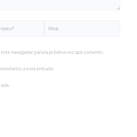
Web
 este navegador para la próxima vez que comente.
comentarios a esta entrada.
rada.