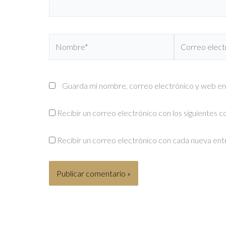
Nombre*
Correo
electrónico*
Guarda mi nombre, correo electrónico y web en
Recibir un correo electrónico con los siguientes 
Recibir un correo electrónico con cada nueva ent