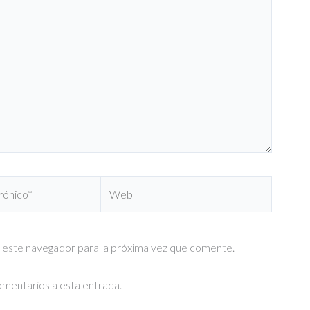
Web
 este navegador para la próxima vez que comente.
comentarios a esta entrada.