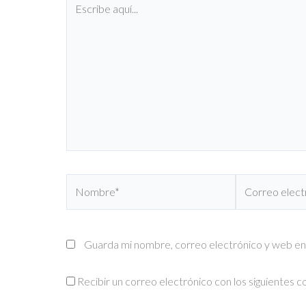
aquí...
Nombre*
Correo
electrónico*
Guarda mi nombre, correo electrónico y web en
Recibir un correo electrónico con los siguientes 