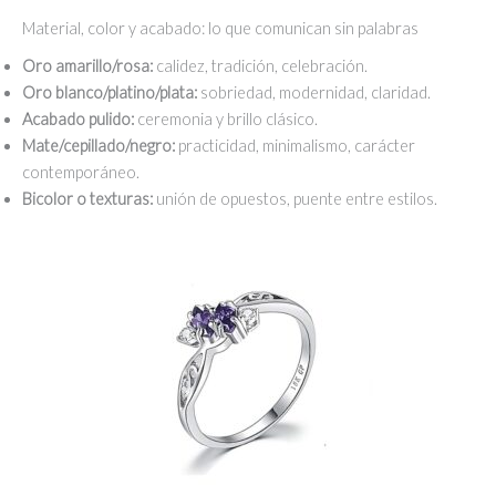
Material, color y acabado: lo que comunican sin palabras
Oro amarillo/rosa:
calidez, tradición, celebración.
Oro blanco/platino/plata:
sobriedad, modernidad, claridad.
Acabado pulido:
ceremonia y brillo clásico.
Mate/cepillado/negro:
practicidad, minimalismo, carácter
contemporáneo.
Bicolor o texturas:
unión de opuestos, puente entre estilos.