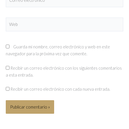
electrónico*
Web
Guarda mi nombre, correo electrónico y web en este
navegador para la próxima vez que comente.
Recibir un correo electrónico con los siguientes comentarios
a esta entrada.
Recibir un correo electrónico con cada nueva entrada.