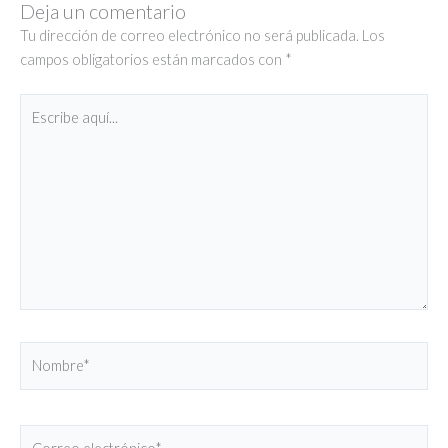
Deja un comentario
Tu dirección de correo electrónico no será publicada.
Los
campos obligatorios están marcados con
*
Escribe
aquí...
Nombre*
Correo