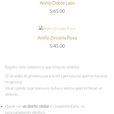
Anillo Doble Lazo
S/
65.00
Anillo Zirconia Rosa
S/
45.00
Regalos más comunes (y que sí hacen sentido)
1) Un anillo de promesa para la otra persona (si quieren hacerlo
recíproco)
Ideal cuando la promesa es mutua y ambos quieren llevar un
símbolo.
Puede ser
un diseño similar
o complementario, no
necesariamente idéntico.