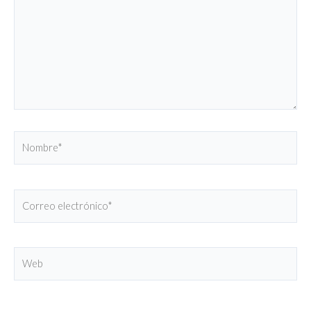
Nombre*
Correo
electrónico*
Web