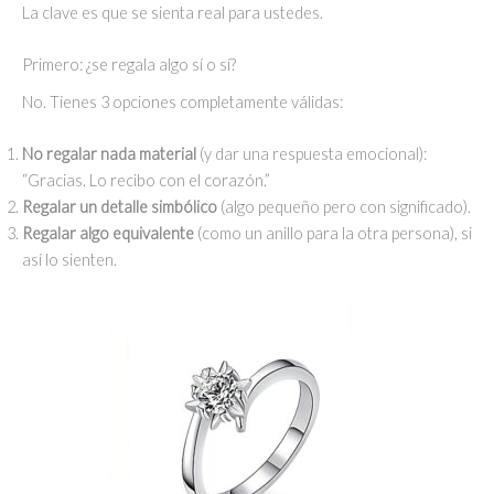
La clave es que se sienta real para ustedes.
Primero: ¿se regala algo sí o sí?
No. Tienes 3 opciones completamente válidas:
No regalar nada material
(y dar una respuesta emocional):
“Gracias. Lo recibo con el corazón.”
Regalar un detalle simbólico
(algo pequeño pero con significado).
Regalar algo equivalente
(como un anillo para la otra persona), si
así lo sienten.