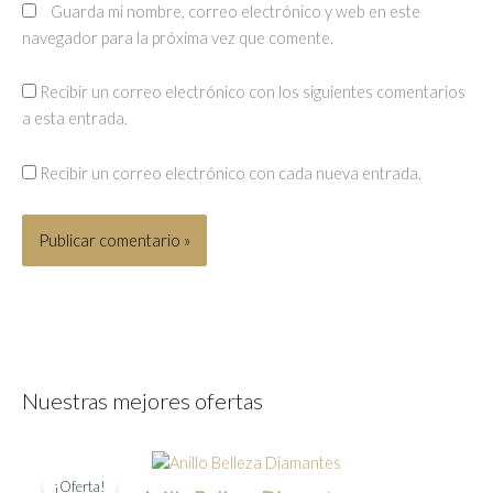
Guarda mi nombre, correo electrónico y web en este
navegador para la próxima vez que comente.
Recibir un correo electrónico con los siguientes comentarios
a esta entrada.
Recibir un correo electrónico con cada nueva entrada.
Nuestras mejores ofertas
¡Oferta!