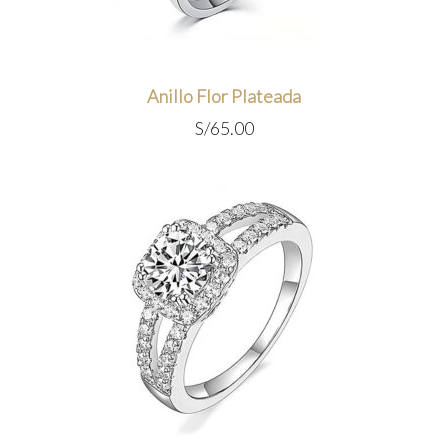
Anillo Flor Plateada
S/
65.00