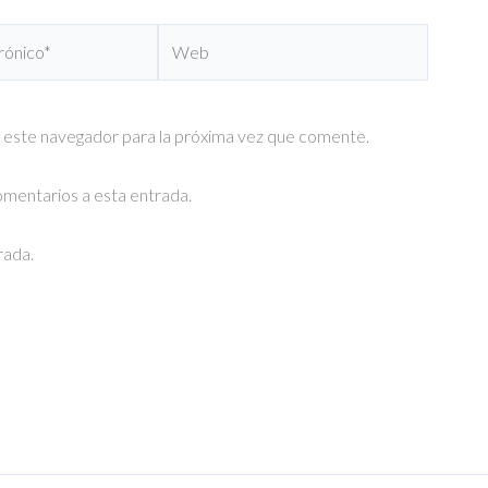
Web
 este navegador para la próxima vez que comente.
comentarios a esta entrada.
rada.