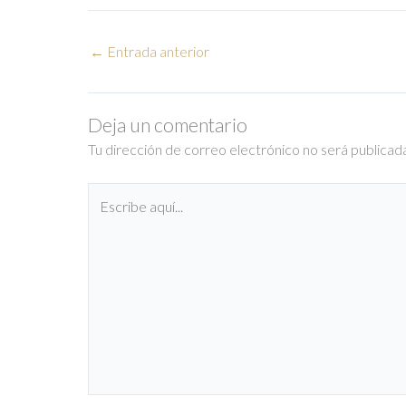
←
Entrada anterior
Deja un comentario
Tu dirección de correo electrónico no será publicad
Escribe
aquí...