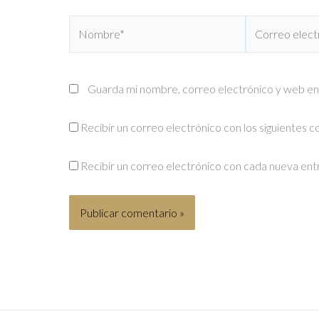
Nombre*
Correo
electrónico*
Guarda mi nombre, correo electrónico y web en
Recibir un correo electrónico con los siguientes 
Recibir un correo electrónico con cada nueva ent