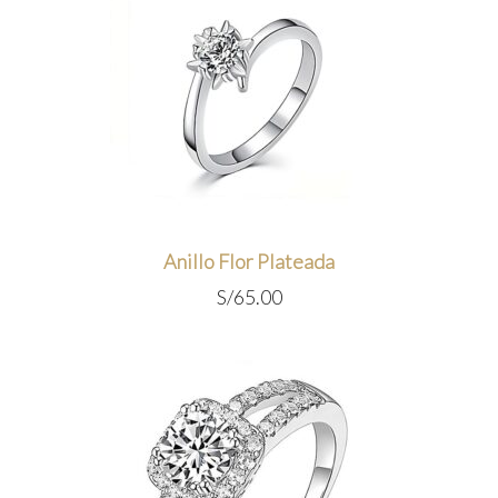
Anillo Flor Plateada
S/
65.00