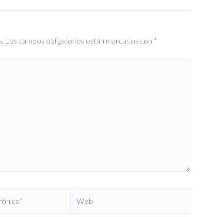
a.
Los campos obligatorios están marcados con
*
Web