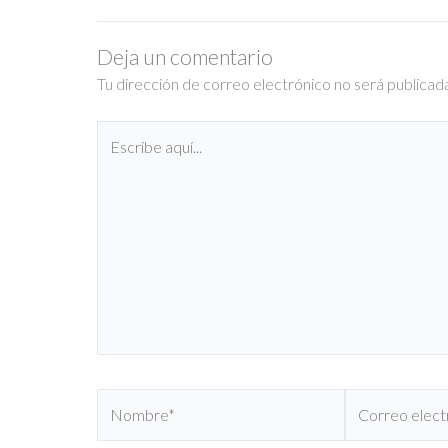
Deja un comentario
Tu dirección de correo electrónico no será publicad
Escribe
aquí...
Nombre*
Correo
electrónico*