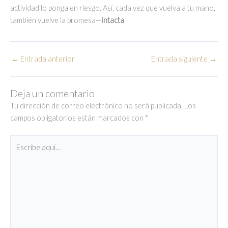
actividad lo ponga en riesgo. Así, cada vez que vuelva a tu mano,
también vuelve la promesa—
intacta
.
←
Entrada anterior
Entrada siguiente
→
Deja un comentario
Tu dirección de correo electrónico no será publicada.
Los
campos obligatorios están marcados con
*
Escribe
aquí...