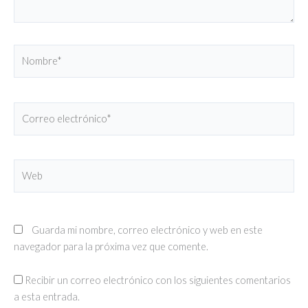
Nombre*
Correo
electrónico*
Web
Guarda mi nombre, correo electrónico y web en este
navegador para la próxima vez que comente.
Recibir un correo electrónico con los siguientes comentarios
a esta entrada.