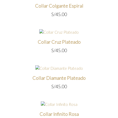
Collar Colgante Espiral
S/
45.00
Collar Cruz Plateado
S/
45.00
Collar Diamante Plateado
S/
45.00
Collar Infinito Rosa