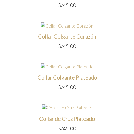
S/
45.00
Collar Colgante Corazón
S/
45.00
Collar Colgante Plateado
S/
45.00
Collar de Cruz Plateado
S/
45.00