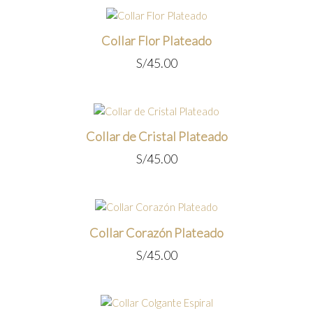
Collar Flor Plateado
S/
45.00
Collar de Cristal Plateado
S/
45.00
Collar Corazón Plateado
S/
45.00