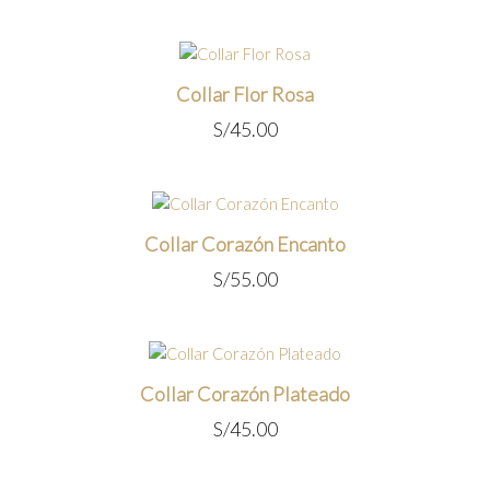
Collar Flor Rosa
S/
45.00
Collar Corazón Encanto
S/
55.00
Collar Corazón Plateado
S/
45.00